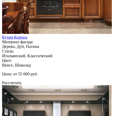
Кухня Корица
Материал фасада:
Дерево, Дуб, Патина
Стиль:
Итальянский, Классический
Цвет:
Венге, Шоколад
Цена: от 55 000 руб.
Рассчитать