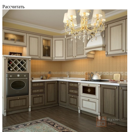
Рассчитать