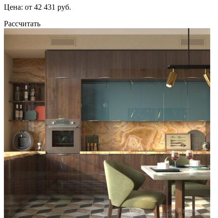
Цена: от 42 431 руб.
Рассчитать