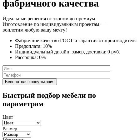
фабричного качества
Идеальные решения от эконом до премиум.
Изготовление по индивидуальным проектам —
воплотим любую вашу мечту!
Фабричное качество
ГОСТ
и
гарантия от производителя
Предоплата:
10%
Индивидуальный дизайн, замер, доставка:
0 руб.
Рассрочка:
0%
Быстрый подбор мебели по
параметрам
Цвет
Размер