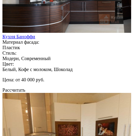
Кухня Баноффи
Материал фасада:
Пластик
Стиль:
Модерн, Современный
Цвет:
Белый, Кофе с молоком, Шоколад
Цена: от 40 000 руб.
Рассчитать