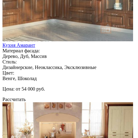
Кухня Амарант
Материал фасада:
Дерево, Дуб, Массив
Стиль:
Дизайнерские, Неоклассика, Эксклюзивные
Цвет:
Венге, Шоколад
Цена: от 54 000 руб.
Рассчитать