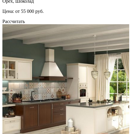
Орех, Шоколад
Цена: от 55 000 руб.
Рассчитать