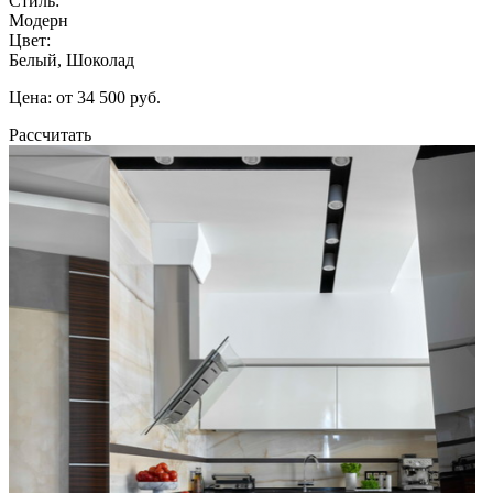
Стиль:
Модерн
Цвет:
Белый, Шоколад
Цена: от 34 500 руб.
Рассчитать