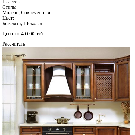
Пластик
Стиль:
Модерн, Современный
Цвет:
Бежевый, Шоколад
Цена: от 40 000 руб.
Рассчитать