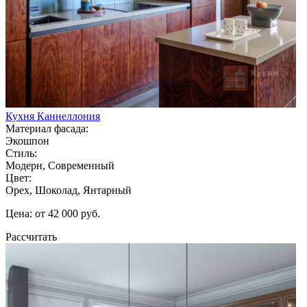
Кухня Каннеллония
Материал фасада:
Экошпон
Стиль:
Модерн, Современный
Цвет:
Орех, Шоколад, Янтарный
Цена: от 42 000 руб.
Рассчитать