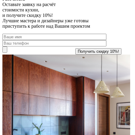
Оставьте заявку
на расчёт
стоимости кухни,
и получите скидку 10%!
Лучшие мастера и дизайнеры уже готовы
приступить к работе над Вашим проектом