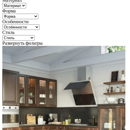
Материал
Форма
Особенности
Стиль
Развернуть фильтры