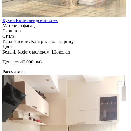
Кухня Квинслендский орех
Материал фасада:
Экошпон
Стиль:
Итальянский, Кантри, Под старину
Цвет:
Белый, Кофе с молоком, Шоколад
Цена: от 40 000 руб.
Рассчитать