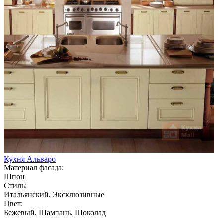
Кухня Альваро
Материал фасада:
Шпон
Стиль:
Итальянский, Эксклюзивные
Цвет:
Бежевый, Шампань, Шоколад