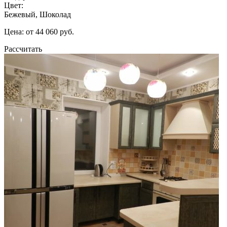
Цвет:
Бежевый, Шоколад
Цена: от 44 060 руб.
Рассчитать