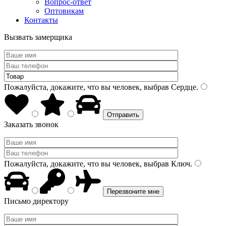
Вопрос-ответ
Оптовикам
Контакты
Вызвать замерщика
Пожалуйста, докажите, что вы человек, выбрав
Сердце
.
Заказать звонок
Пожалуйста, докажите, что вы человек, выбрав
Ключ
.
Письмо директору