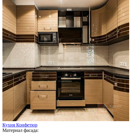
Кухня Конфетюр
Материал фасада: