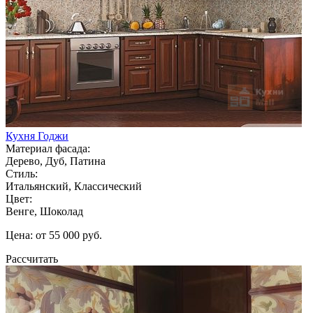
Кухня Годжи
Материал фасада:
Дерево, Дуб, Патина
Стиль:
Итальянский, Классический
Цвет:
Венге, Шоколад
Цена: от 55 000 руб.
Рассчитать