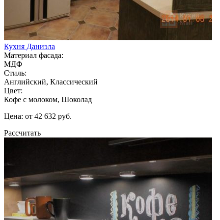
Кухня Даниэла
Материал фасада:
МДФ
Стиль:
Английский, Классический
Цвет:
Кофе с молоком, Шоколад
Цена: от 42 632 руб.
Рассчитать