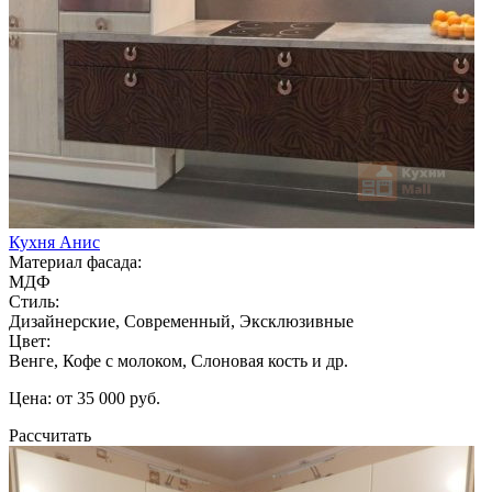
Кухня Анис
Материал фасада:
МДФ
Стиль:
Дизайнерские, Современный, Эксклюзивные
Цвет:
Венге, Кофе с молоком, Слоновая кость и др.
Цена: от 35 000 руб.
Рассчитать