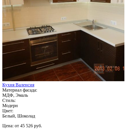
Кухня Валенсия
Материал фасада:
МДФ, Эмаль
Стиль:
Модерн
Цвет:
Белый, Шоколад
Цена: от 45 526 руб.