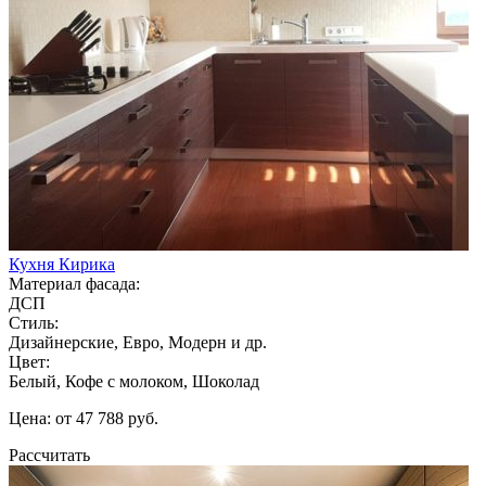
Кухня Кирика
Материал фасада:
ДСП
Стиль:
Дизайнерские, Евро, Модерн и др.
Цвет:
Белый, Кофе с молоком, Шоколад
Цена: от 47 788 руб.
Рассчитать