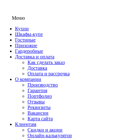
Меню
Кухни
Шкафы-купе
Гостиные
Прихожие
Гардеробные
Доставка и оплата
Как сделать заказ
Доставка
Оплата и рассрочка
О компании
Производство
Гарантия
Портфолио
Отзывы
Реквизиты
Вакансии
Карта сайта
Клиентам
Скидки и акции
Онлайн-калькулятор