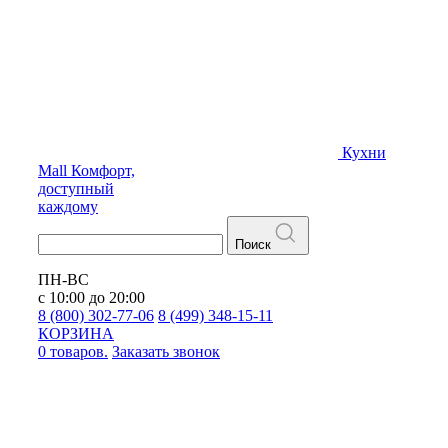
Кухни
Mall
Комфорт,
доступный
каждому
Поиск
ПН-ВС
с 10:00 до 20:00
8 (800) 302-77-06
8 (499) 348-15-11
КОРЗИНА
0 товаров.
Заказать звонок