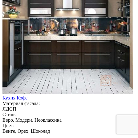
Кухня Кофе
Материал фасада:
ЛДСП
Стиль:
Евро, Модерн, Неоклассика
Цвет:
Венге, Орех, Шоколад