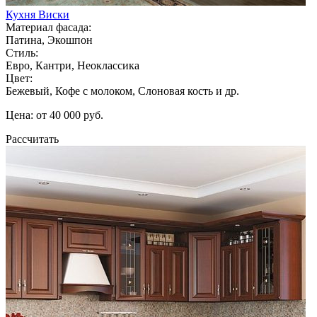
Кухня Виски
Материал фасада:
Патина, Экошпон
Стиль:
Евро, Кантри, Неоклассика
Цвет:
Бежевый, Кофе с молоком, Слоновая кость и др.
Цена: от 40 000 руб.
Рассчитать