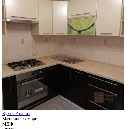
Кухня Аралия
Материал фасада:
МДФ