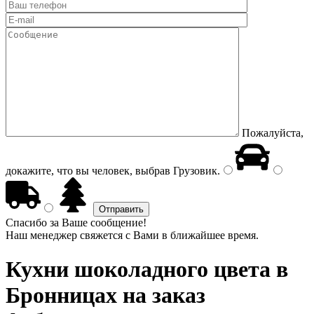
Пожалуйста,
докажите, что вы человек, выбрав
Грузовик
.
Спасибо за Ваше сообщение!
Наш менеджер свяжется с Вами в ближайшее время.
Кухни шоколадного цвета
в
Бронницах на заказ