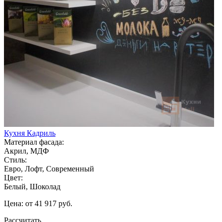
Кухня Кадриль
Материал фасада:
Акрил, МДФ
Стиль:
Евро, Лофт, Современный
Цвет:
Белый, Шоколад
Цена: от 41 917 руб.
Рассчитать