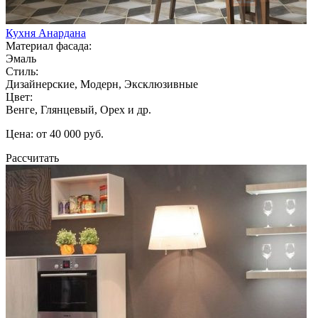
Кухня Анардана
Материал фасада:
Эмаль
Стиль:
Дизайнерские, Модерн, Эксклюзивные
Цвет:
Венге, Глянцевый, Орех и др.
Цена: от 40 000 руб.
Рассчитать