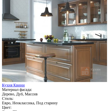
Кухня Квини
Материал фасада:
Дерево, Дуб, Массив
Стиль:
Евро, Неоклассика, Под старину
Цвет: